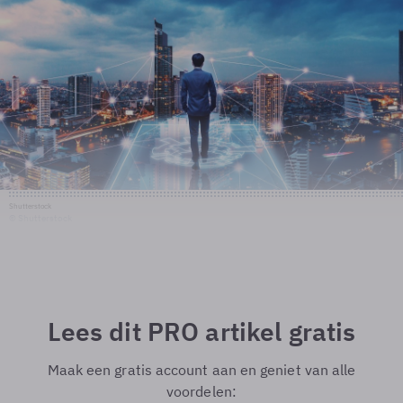
Shutterstock
© Shutterstock
Lees dit PRO artikel gratis
Maak een gratis account aan en geniet van alle
voordelen: