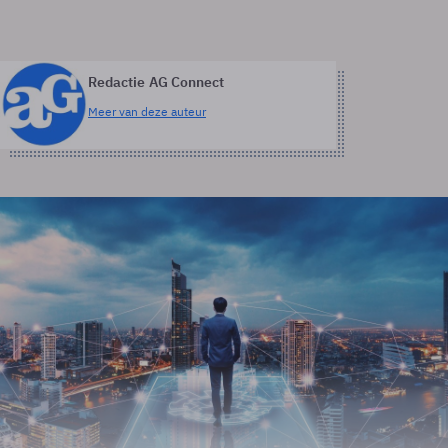
Redactie AG Connect
Meer van deze auteur