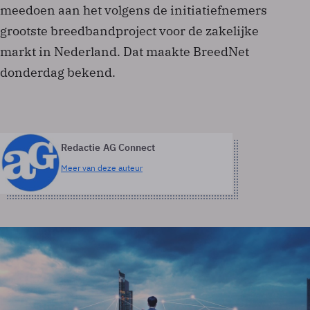
meedoen aan het volgens de initiatiefnemers
grootste breedbandproject voor de zakelijke
markt in Nederland. Dat maakte BreedNet
donderdag bekend.
Redactie AG Connect
Meer van deze auteur