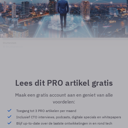
Shutterstock
© Shutterstock
Lees dit PRO artikel gratis
Maak een gratis account aan en geniet van alle
voordelen:
Toegang tot 3 PRO artikelen per maand
Inclusief CTO interviews, podcasts, digitale specials en whitepapers
Blijf up-to-date over de laatste ontwikkelingen in en rond tech