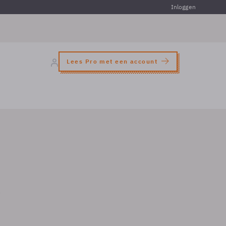
Inloggen
Lees Pro met een account
s