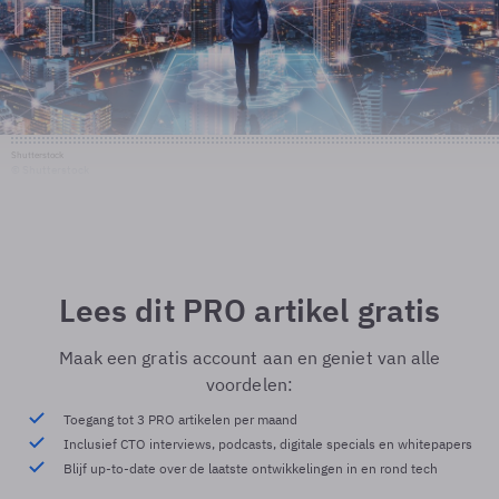
Shutterstock
© Shutterstock
Lees dit PRO artikel gratis
Maak een gratis account aan en geniet van alle
voordelen:
Toegang tot 3 PRO artikelen per maand
Inclusief CTO interviews, podcasts, digitale specials en whitepapers
Blijf up-to-date over de laatste ontwikkelingen in en rond tech