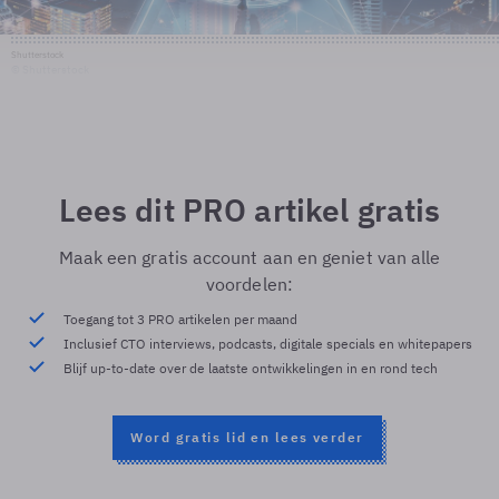
Shutterstock
© Shutterstock
Lees dit PRO artikel gratis
Maak een gratis account aan en geniet van alle
voordelen:
Toegang tot 3 PRO artikelen per maand
Inclusief CTO interviews, podcasts, digitale specials en whitepapers
Blijf up-to-date over de laatste ontwikkelingen in en rond tech
Word gratis lid en lees verder