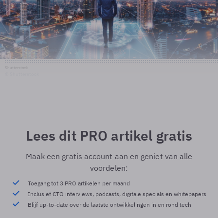
Shutterstock
© Shutterstock
Lees dit PRO artikel gratis
Maak een gratis account aan en geniet van alle
voordelen:
Toegang tot 3 PRO artikelen per maand
Inclusief CTO interviews, podcasts, digitale specials en whitepapers
Blijf up-to-date over de laatste ontwikkelingen in en rond tech