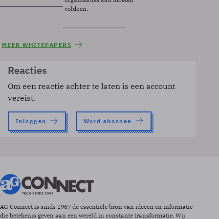
voldoen.
MEER WHITEPAPERS
Reacties
Om een reactie achter te laten is een account
vereist.
Inloggen
Word abonnee
AG Connect is sinds 1967 de essentiële bron van ideeën en informatie
die betekenis geven aan een wereld in constante transformatie. Wij