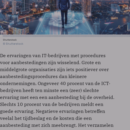
Shutterstock
© Shutterstock
De ervaringen van IT-bedrijven met procedures
voor aanbestedingen zijn wisselend. Grote en
middelgrote organisaties zijn iets positiever over
aanbestedingsprocedures dan kleinere
ondernemingen. Ongeveer 40 procent van de ICT-
bedrijven heeft ten minste een (zeer) slechte
ervaring met een een aanbesteding bij de overheid.
Slechts 10 procent van de bedrijven meldt een
goede ervaring. Negatieve ervaringen betreffen
veelal het tijdbeslag en de kosten die een
aanbesteding met zich meebrengt. Het verzamelen