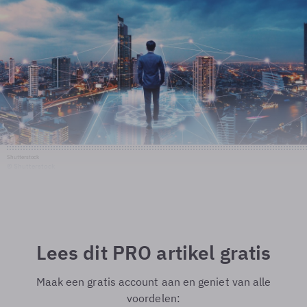
Shutterstock
© Shutterstock
Lees dit PRO artikel gratis
Maak een gratis account aan en geniet van alle
voordelen: