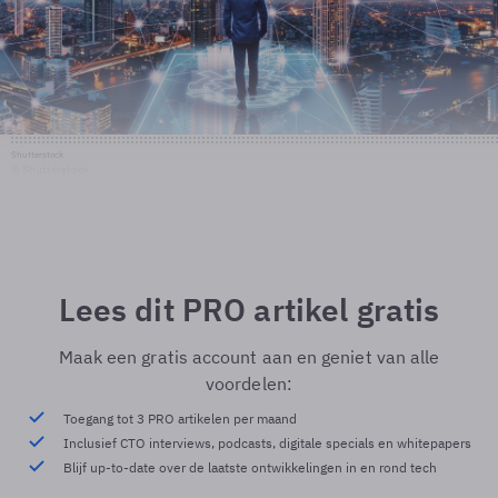
Shutterstock
© Shutterstock
Lees dit PRO artikel gratis
Maak een gratis account aan en geniet van alle
voordelen:
Toegang tot 3 PRO artikelen per maand
Inclusief CTO interviews, podcasts, digitale specials en whitepapers
Blijf up-to-date over de laatste ontwikkelingen in en rond tech