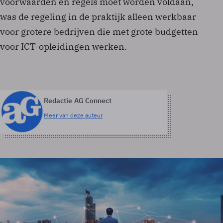
voorwaarden en regels moet worden voldaan,
was de regeling in de praktijk alleen werkbaar
voor grotere bedrijven die met grote budgetten
voor ICT-opleidingen werken.
Redactie AG Connect
Meer van deze auteur