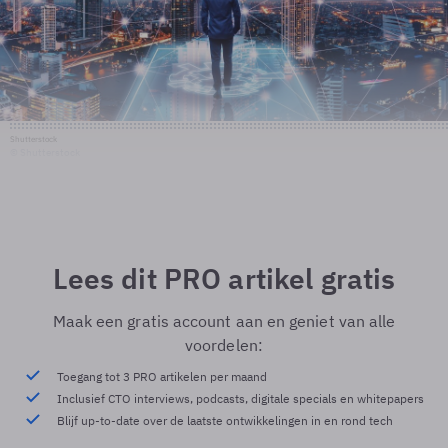
Shutterstock
© Shutterstock
Lees dit PRO artikel gratis
Maak een gratis account aan en geniet van alle
voordelen:
Toegang tot 3 PRO artikelen per maand
Inclusief CTO interviews, podcasts, digitale specials en whitepapers
Blijf up-to-date over de laatste ontwikkelingen in en rond tech