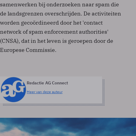
samenwerken bij onderzoeken naar spam die
de landsgrenzen overschrijden. De activiteiten
worden gecoördineerd door het 'contact
network of spam enforcement authorities'
(CNSA), dat in het leven is geroepen door de
Europese Commissie.
Redactie AG Connect
Meer van deze auteur