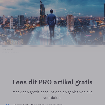
Shutterstock
© Shutterstock
Lees dit PRO artikel gratis
Maak een gratis account aan en geniet van alle
voordelen:
Toegang tot 3 PRO artikelen per maand