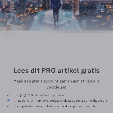
Shutterstock
© Shutterstock
Lees dit PRO artikel gratis
Maak een gratis account aan en geniet van alle
voordelen:
Toegang tot 3 PRO artikelen per maand
Inclusief CTO interviews, podcasts, digitale specials en whitepapers
Blijf up-to-date over de laatste ontwikkelingen in en rond tech