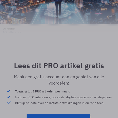
Shutterstock
© Shutterstock
Lees dit PRO artikel gratis
Maak een gratis account aan en geniet van alle
voordelen:
Toegang tot 3 PRO artikelen per maand
Inclusief CTO interviews, podcasts, digitale specials en whitepapers
Blijf up-to-date over de laatste ontwikkelingen in en rond tech