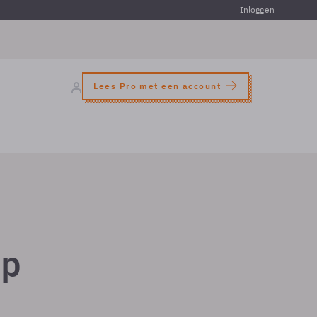
Inloggen
Lees Pro met een account
op