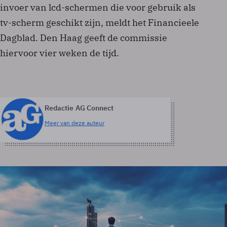
invoer van lcd-schermen die voor gebruik als
tv-scherm geschikt zijn, meldt het Financieele
Dagblad. Den Haag geeft de commissie
hiervoor vier weken de tijd.
Redactie AG Connect
Meer van deze auteur