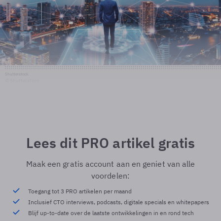
Shutterstock
© Shutterstock
Lees dit PRO artikel gratis
Maak een gratis account aan en geniet van alle
voordelen:
Toegang tot 3 PRO artikelen per maand
Inclusief CTO interviews, podcasts, digitale specials en whitepapers
Blijf up-to-date over de laatste ontwikkelingen in en rond tech