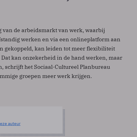
g van de arbeidsmarkt van werk, waarbij
standig werken en via een onlineplatform aan
gekoppeld, kan leiden tot meer flexibiliteit
 Dat kan onzekerheid in de hand werken, maar
 schrijft het Sociaal-Cultureel Planbureau
sommige groepen meer werk krijgen.
eze auteur