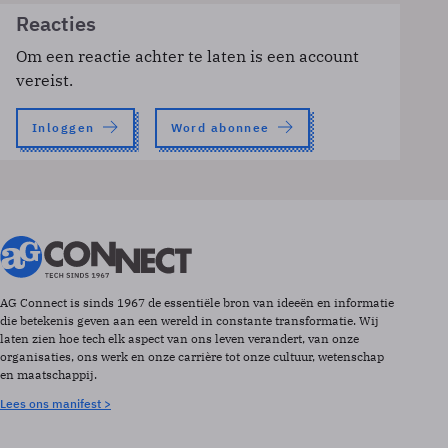
Reacties
Om een reactie achter te laten is een account
vereist.
Inloggen
Word abonnee
AG Connect is sinds 1967 de essentiële bron van ideeën en informatie
die betekenis geven aan een wereld in constante transformatie. Wij
laten zien hoe tech elk aspect van ons leven verandert, van onze
organisaties, ons werk en onze carrière tot onze cultuur, wetenschap
en maatschappij.
Lees ons manifest >