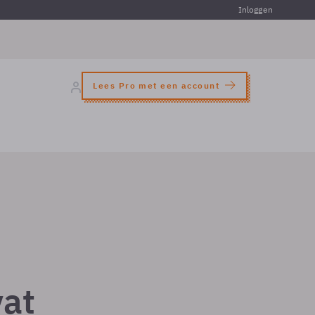
Inloggen
Lees Pro met een account
vat