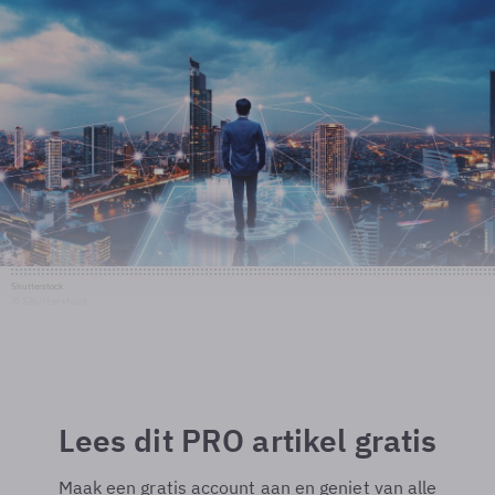
Shutterstock
© Shutterstock
Lees dit PRO artikel gratis
Maak een gratis account aan en geniet van alle