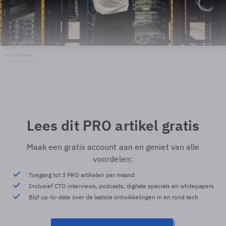
© Shutterstock
© Shutterstock
Lees dit PRO artikel gratis
Maak een gratis account aan en geniet van alle
voordelen:
Toegang tot 3 PRO artikelen per maand
Inclusief CTO interviews, podcasts, digitale specials en whitepapers
Blijf up-to-date over de laatste ontwikkelingen in en rond tech