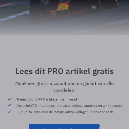
Lees dit PRO artikel gratis
Maak een gratis account aan en geniet van alle
voordelen:
Toegang tot 3 PRO artikelen per maand
Inclusief CTO interviews, podcasts, digitale specials en whitepapers
Blijf up-to-date over de laatste ontwikkelingen in en rond tech