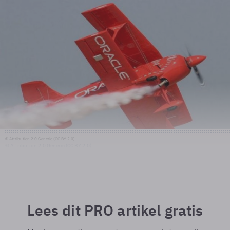
© Attribution 2.0 Generic (CC BY 2.0)
© Attribution 2.0 Generic (CC BY 2.0)
Lees dit PRO artikel gratis