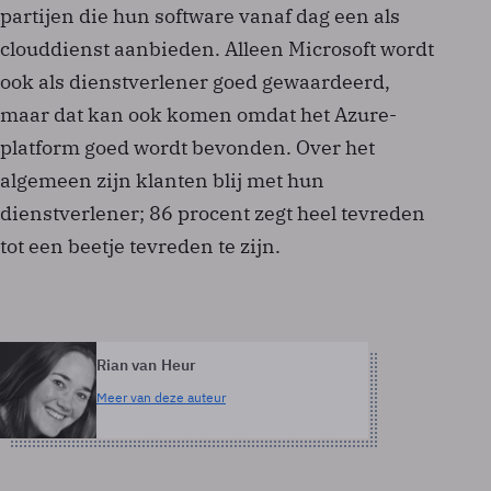
partijen die hun software vanaf dag een als
clouddienst aanbieden. Alleen Microsoft wordt
ook als dienstverlener goed gewaardeerd,
maar dat kan ook komen omdat het Azure-
platform goed wordt bevonden. Over het
algemeen zijn klanten blij met hun
dienstverlener; 86 procent zegt heel tevreden
tot een beetje tevreden te zijn.
Rian van Heur
Meer van deze auteur