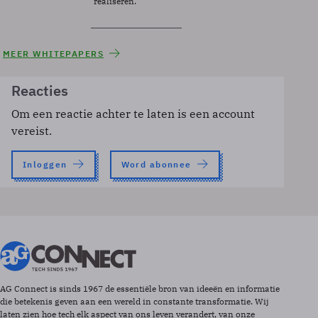
realiseren.
MEER WHITEPAPERS
Reacties
Om een reactie achter te laten is een account
vereist.
Inloggen
Word abonnee
AG Connect is sinds 1967 de essentiële bron van ideeën en informatie
die betekenis geven aan een wereld in constante transformatie. Wij
laten zien hoe tech elk aspect van ons leven verandert, van onze