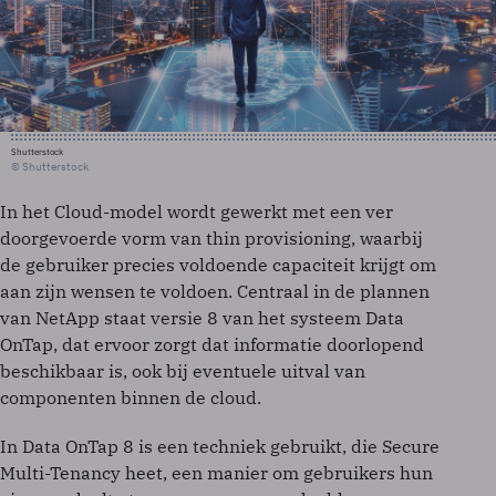
Shutterstock
© Shutterstock
In het Cloud-model wordt gewerkt met een ver
doorgevoerde vorm van thin provisioning, waarbij
de gebruiker precies voldoende capaciteit krijgt om
aan zijn wensen te voldoen. Centraal in de plannen
van NetApp staat versie 8 van het systeem Data
OnTap, dat ervoor zorgt dat informatie doorlopend
beschikbaar is, ook bij eventuele uitval van
componenten binnen de cloud.
In Data OnTap 8 is een techniek gebruikt, die Secure
Multi-Tenancy heet, een manier om gebruikers hun