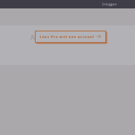
Inloggen
Lees Pro met een account