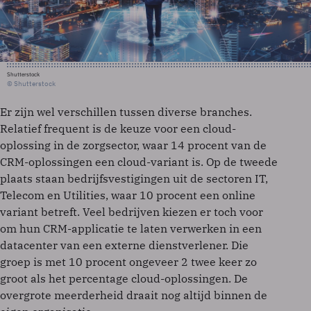
Shutterstock
© Shutterstock
Er zijn wel verschillen tussen diverse branches.
Relatief frequent is de keuze voor een cloud-
oplossing in de zorgsector, waar 14 procent van de
CRM-oplossingen een cloud-variant is. Op de tweede
plaats staan bedrijfsvestigingen uit de sectoren IT,
Telecom en Utilities, waar 10 procent een online
variant betreft. Veel bedrijven kiezen er toch voor
om hun CRM-applicatie te laten verwerken in een
datacenter van een externe dienstverlener. Die
groep is met 10 procent ongeveer 2 twee keer zo
groot als het percentage cloud-oplossingen. De
overgrote meerderheid draait nog altijd binnen de