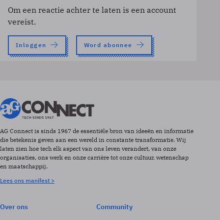
Om een reactie achter te laten is een account
vereist.
Inloggen
Word abonnee
AG Connect is sinds 1967 de essentiële bron van ideeën en informatie
die betekenis geven aan een wereld in constante transformatie. Wij
laten zien hoe tech elk aspect van ons leven verandert, van onze
organisaties, ons werk en onze carrière tot onze cultuur, wetenschap
en maatschappij.
Lees ons manifest >
Over ons
Community