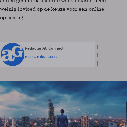
aantal geautomatiseerde werkplekken heeft
weinig invloed op de keuze voor een online
oplossing.
Redactie AG Connect
Meer van deze auteur