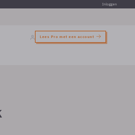
Inloggen
Lees Pro met een account
k