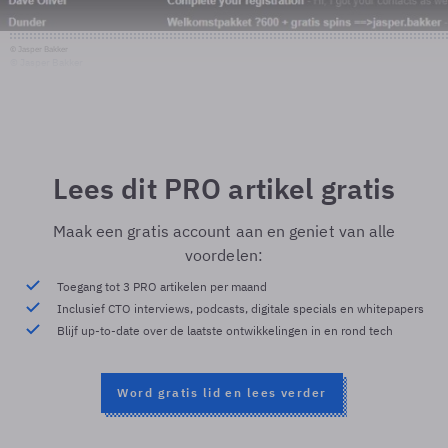
© Jasper Bakker
© Jasper Bakker
Lees dit PRO artikel gratis
Maak een gratis account aan en geniet van alle
voordelen:
Toegang tot 3 PRO artikelen per maand
Inclusief CTO interviews, podcasts, digitale specials en whitepapers
Blijf up-to-date over de laatste ontwikkelingen in en rond tech
Word gratis lid en lees verder