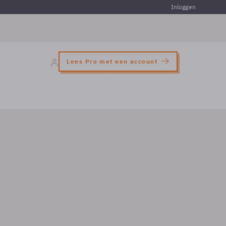
Inloggen
Lees Pro met een account