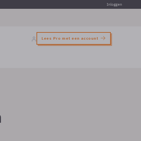
Inloggen
Lees Pro met een account
n