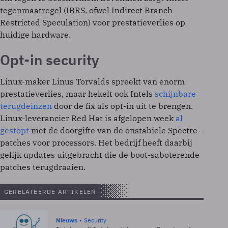
tegenmaatregel (IBRS, ofwel Indirect Branch
Restricted Speculation) voor prestatieverlies op
huidige hardware.
Opt-in security
Linux-maker Linus Torvalds spreekt van enorm
prestatieverlies, maar hekelt ook Intels
schijnbare
terugdeinzen
door de fix als opt-in uit te brengen.
Linux-leverancier Red Hat is afgelopen week
al
gestopt
met de doorgifte van de onstabiele Spectre-
patches voor processors. Het bedrijf heeft daarbij
gelijk updates uitgebracht die de boot-saboterende
patches terugdraaien.
GERELATEERDE ARTIKELEN
Nieuws
Security