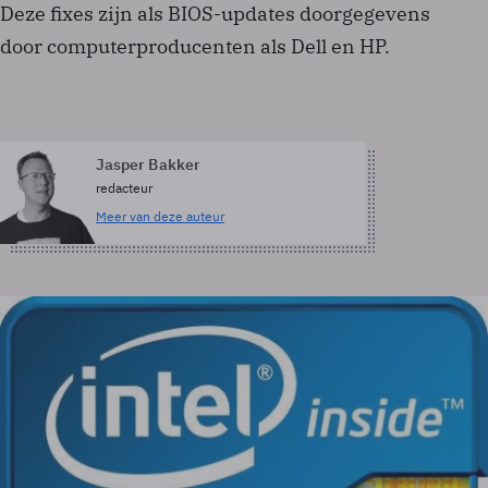
Deze fixes zijn als BIOS-updates doorgegevens
door computerproducenten als Dell en HP.
Jasper Bakker
redacteur
Meer van deze auteur