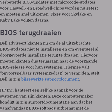
Verbeterde BIOS-updates met microcode-updates
voor Haswell- en Broadwell-chips worden nu getest
en moeten snel uitkomen. Fixes voor Skylake en
Kaby Lake volgen daarna.
BIOS terugdraaien
Dell adviseert klanten nu om de al uitgebrachte
BIOS-updates níet te installeren en om eventueel al
doorgevoerde installatie terug te draaien. Hiervoor
moeten klanten dus teruggaan naar de voorgaande
BIOS-release voor hun systemen. Hiermee valt
“onvoorspelbaar systeemgedrag” te vermijden, stelt
Dell in zijn
bijgewerkte supportdocument
.
HP Inc. hanteert een gelijke aanpak voor de
systemen van zijn klanten. Deze computermaker
kondigt in zijn supportdocumentatie aan dat het
vanaf vandaag BIOS-softpaqs uitbrengt met de