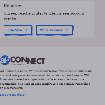
Reacties
Om een reactie achter te laten is een account
vereist.
Inloggen
Word abonnee
AG Connect is sinds 1967 de essentiële bron van ideeën en informatie
die betekenis geven aan een wereld in constante transformatie. Wij
laten zien hoe tech elk aspect van ons leven verandert, van onze
organisaties, ons werk en onze carrière tot onze cultuur, wetenschap
en maatschappij.
Lees ons manifest >