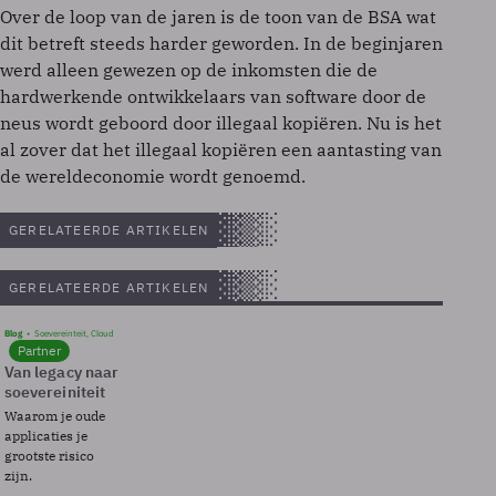
Over de loop van de jaren is de toon van de BSA wat
dit betreft steeds harder geworden. In de beginjaren
werd alleen gewezen op de inkomsten die de
hardwerkende ontwikkelaars van software door de
neus wordt geboord door illegaal kopiëren. Nu is het
al zover dat het illegaal kopiëren een aantasting van
de wereldeconomie wordt genoemd.
GERELATEERDE ARTIKELEN
GERELATEERDE ARTIKELEN
Blog
Soevereinteit, Cloud
Partner
Van legacy naar
soevereiniteit
Waarom je oude
applicaties je
grootste risico
zijn.