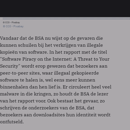
© CC0 - Pixabay
© CC0 - Pixabay
Vandaar dat de BSA nu wijst op de gevaren die
kunnen schuilen bij het verkrijgen van illegale
kopieën van software. In het rapport met de titel
"Software Piracy on the Internet: A Threat to Your
Security" wordt erop gewezen dat bezoekers aan
peer-to-peer sites, waar illegaal gekopieerde
software te halen is, wel eens meer kunnen
binnenhalen dan hen lief is. Er circuleert heel veel
malware in die kringen, zo houdt de BSA de lezer
van het rapport voor. Ook bestaat het gevaar, zo
schrijven de onderzoekers van de BSA, dat
bezoekers aan downloadsites hun identiteit wordt
ontfutseld.