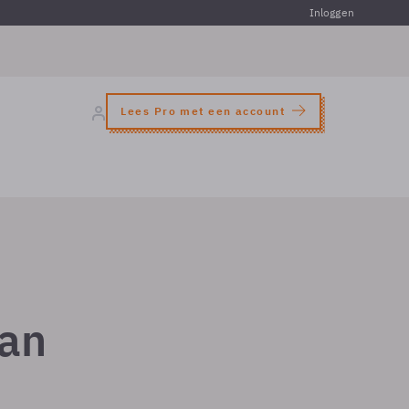
Inloggen
Lees Pro met een account
aan