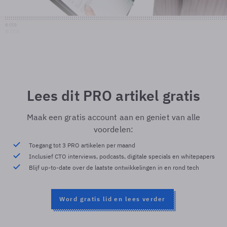
© CC0
© CC0
Lees dit PRO artikel gratis
Maak een gratis account aan en geniet van alle
voordelen:
Toegang tot 3 PRO artikelen per maand
Inclusief CTO interviews, podcasts, digitale specials en whitepapers
Blijf up-to-date over de laatste ontwikkelingen in en rond tech
Word gratis lid en lees verder