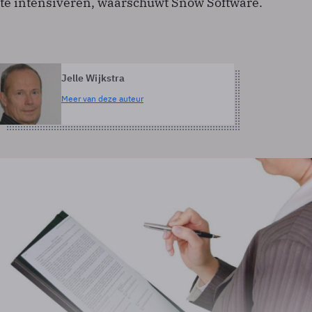
te intensiveren, waarschuwt Snow Software.
Jelle Wijkstra
Meer van deze auteur