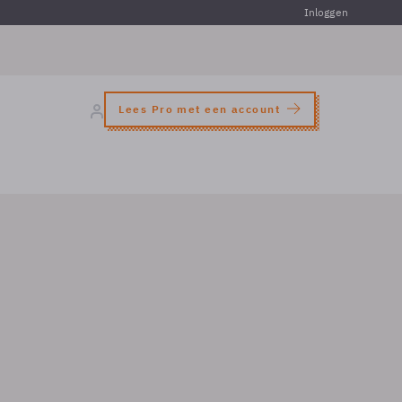
Inloggen
Lees Pro met een account