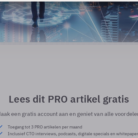
Lees dit PRO artikel gratis
aak een gratis account aan en geniet van alle voordele
Toegang tot 3 PRO artikelen per maand
Inclusief CTO interviews, podcasts, digitale specials en whitepape