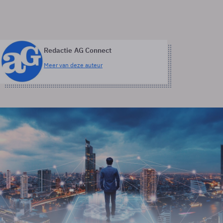
Redactie AG Connect
Meer van deze auteur