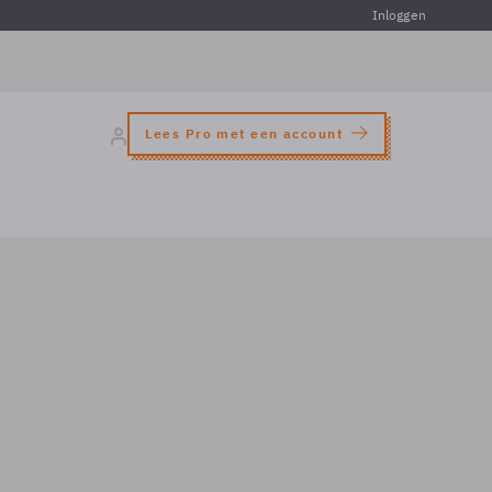
Inloggen
Lees Pro met een account