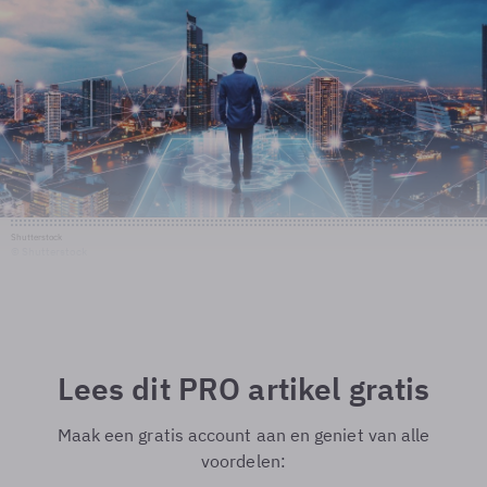
Shutterstock
© Shutterstock
Lees dit PRO artikel gratis
Maak een gratis account aan en geniet van alle
voordelen: