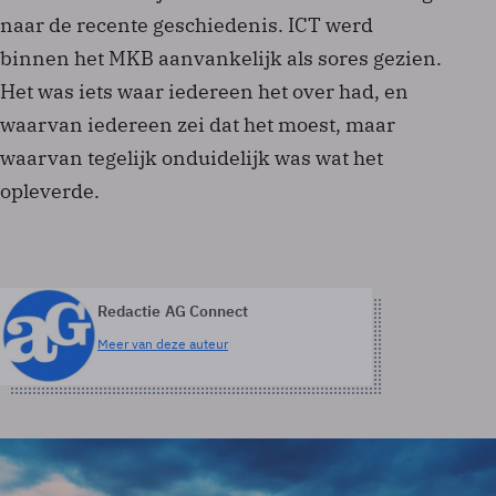
naar de recente geschiedenis. ICT werd
binnen het MKB aanvankelijk als sores gezien.
Het was iets waar iedereen het over had, en
waarvan iedereen zei dat het moest, maar
waarvan tegelijk onduidelijk was wat het
opleverde.
Redactie AG Connect
Meer van deze auteur