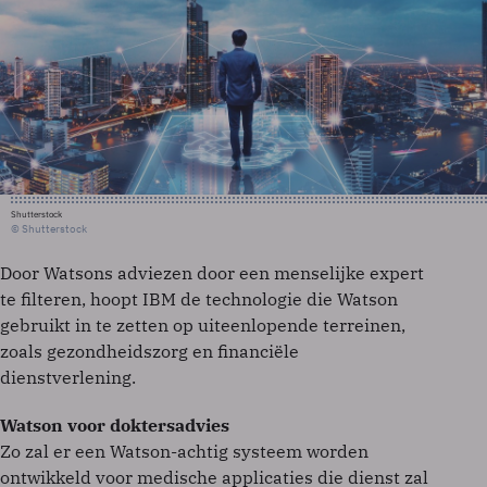
Shutterstock
© Shutterstock
Door Watsons adviezen door een menselijke expert
te filteren, hoopt IBM de technologie die Watson
gebruikt in te zetten op uiteenlopende terreinen,
zoals gezondheidszorg en financiële
dienstverlening.
Watson voor doktersadvies
Zo zal er een Watson-achtig systeem worden
ontwikkeld voor medische applicaties die dienst zal