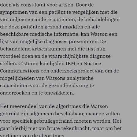
doen als consultant voor artsen. Door de
symptomen van een patiënt te vergelijken met die
van miljoenen andere patiënten, de behandelingen
die deze patiënten gezond maakten en alle
beschikbare medische informatie, kan Watson een
lijst van mogelijke diagnoses presenteren. De
behandelend artsen kunnen met die lijst hun
voordeel doen en de waarschijnlijkste diagnose
stellen. Gisteren kondigden IBM en Nuance
Communications een onderzoeksproject aan om de
mogelijkheden van Watsons analytische
capaciteiten voor de gezondheidszorg te
onderzoeken en te ontwikkelen.
Het meerendeel van de algoritmes die Watson
gebruikt zijn algemeen beschikbaar, maar ze zullen
voor specifiek gebruik getraind moeten worden. Het
gaat hierbij niet om brute rekenkracht, maar om het
verfijnen van de algoritmes.