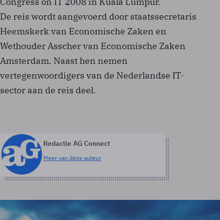
Congress on IT 2008 in Kuala Lumpur.
De reis wordt aangevoerd door staatssecretaris
Heemskerk van Economische Zaken en
Wethouder Asscher van Economische Zaken
Amsterdam. Naast hen nemen
vertegenwoordigers van de Nederlandse IT-
sector aan de reis deel.
Redactie AG Connect
Meer van deze auteur