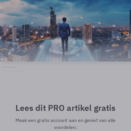
Shutterstock
© Shutterstock
Lees dit PRO artikel gratis
Maak een gratis account aan en geniet van alle
voordelen: