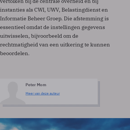
vertolken bij de centrale overheid en bij
instanties als CWI, UWV, Belastingdienst en
Informatie Beheer Groep. Die afstemming is
essentieel omdat de instellingen gegevens
uitwisselen, bijvoorbeeld om de
rechtmatigheid van een uitkering te kunnen
beoordelen.
Peter Mom
Meer van deze auteur