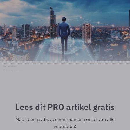
Shutterstock
© Shutterstock
Lees dit PRO artikel gratis
Maak een gratis account aan en geniet van alle
voordelen: