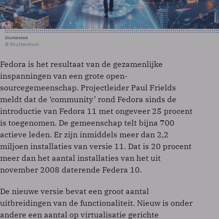
Shutterstock
© Shutterstock
Fedora is het resultaat van de gezamenlijke
inspanningen van een grote open-
sourcegemeenschap. Projectleider Paul Frields
meldt dat de ‘community’ rond Fedora sinds de
introductie van Fedora 11 met ongeveer 25 procent
is toegenomen. De gemeenschap telt bijna 700
actieve leden. Er zijn inmiddels meer dan 2,2
miljoen installaties van versie 11. Dat is 20 procent
meer dan het aantal installaties van het uit
november 2008 daterende Federa 10.
De nieuwe versie bevat een groot aantal
uitbreidingen van de functionaliteit. Nieuw is onder
andere een aantal op virtualisatie gerichte