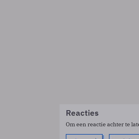
Reacties
Om een reactie achter te lat