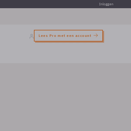
Inloggen
Lees Pro met een account