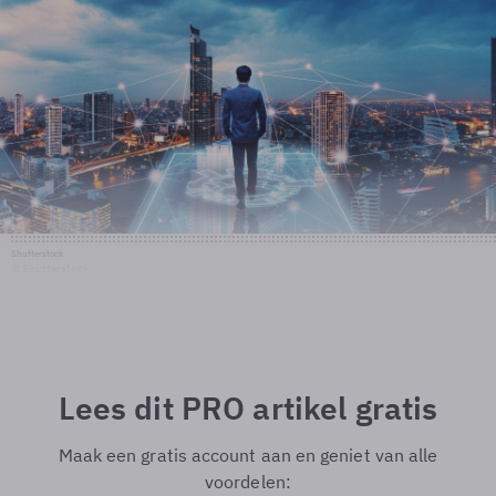
Shutterstock
© Shutterstock
Lees dit PRO artikel gratis
Maak een gratis account aan en geniet van alle
voordelen: