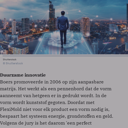
Shutterstock
© Shutterstock
Duurzame innovatie
Boers promoveerde in 2006 op zijn aanpasbare
matrijs. Het werkt als een pennenbord dat de vorm
aanneemt van hetgeen er in gedrukt wordt. In de
vorm wordt kunststof gegoten. Doordat met
FlexiMold niet voor elk product een vorm nodig is,
bespaart het systeem energie, grondstoffen en geld.
Volgens de jury is het daarom 'een perfect