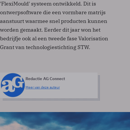
'FlexiMould' systeem ontwikkeld. Dit is
ontwerpsoftware die een vormbare matrijs
aanstuurt waarmee snel producten kunnen
worden gemaakt. Eerder dit jaar won het
bedrijfje ook al een tweede fase Valorisation
Grant van technologiestichting STW.
Redactie AG Connect
Meer van deze auteur