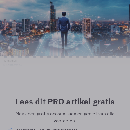
Shutterstock
© Shutterstock
Lees dit PRO artikel gratis
Maak een gratis account aan en geniet van alle
voordelen:
Toegang tot 3 PRO artikelen per maand