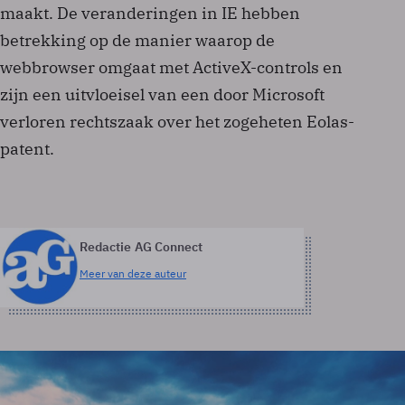
maakt. De veranderingen in IE hebben
betrekking op de manier waarop de
webbrowser omgaat met ActiveX-controls en
zijn een uitvloeisel van een door Microsoft
verloren rechtszaak over het zogeheten Eolas-
patent.
Redactie AG Connect
Meer van deze auteur