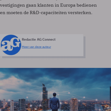
vestigingen gaan klanten in Europa bedienen
en moeten de R&D-capaciteiten versterken.
Redactie AG Connect
Meer van deze auteur