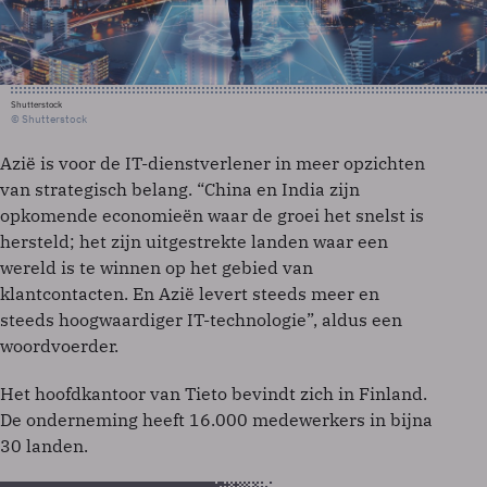
Shutterstock
© Shutterstock
Azië is voor de IT-dienstverlener in meer opzichten
van strategisch belang. “China en India zijn
opkomende economieën waar de groei het snelst is
hersteld; het zijn uitgestrekte landen waar een
wereld is te winnen op het gebied van
klantcontacten. En Azië levert steeds meer en
steeds hoogwaardiger IT-technologie”, aldus een
woordvoerder.
Het hoofdkantoor van Tieto bevindt zich in Finland.
De onderneming heeft 16.000 medewerkers in bijna
30 landen.