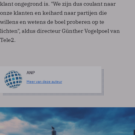
klant ongegrond is. "We zijn dus coulant naar
onze klanten en keihard naar partijen die
willens en wetens de boel proberen op te
lichten", aldus directeur Günther Vogelpoel van
Tele2.
ANP
Meer van deze auteur