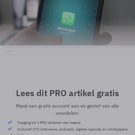
© Pixabay
© Pixabay
Lees dit PRO artikel gratis
Maak een gratis account aan en geniet van alle
voordelen:
Toegang tot 3 PRO artikelen per maand
Inclusief CTO interviews, podcasts, digitale specials en whitepapers