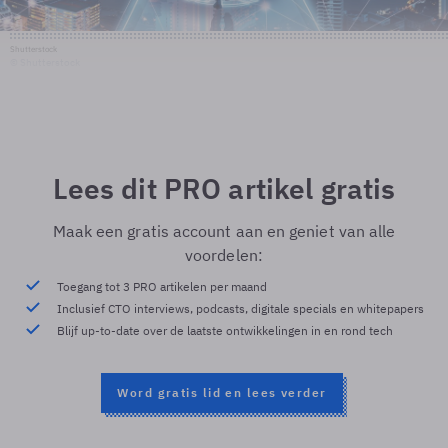
Shutterstock
© Shutterstock
Lees dit PRO artikel gratis
Maak een gratis account aan en geniet van alle
voordelen:
Toegang tot 3 PRO artikelen per maand
Inclusief CTO interviews, podcasts, digitale specials en whitepapers
Blijf up-to-date over de laatste ontwikkelingen in en rond tech
Word gratis lid en lees verder